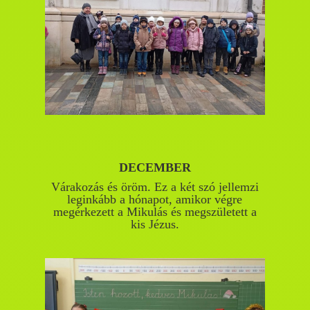
DECEMBER
Várakozás és öröm. Ez a két szó jellemzi
leginkább a hónapot, amikor végre
megérkezett a Mikulás és megszületett a
kis Jézus.