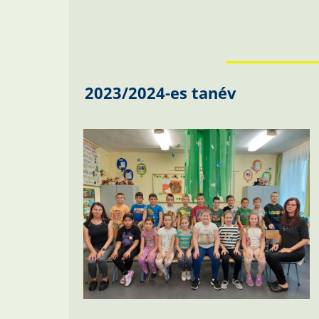
2023/2024-es tanév