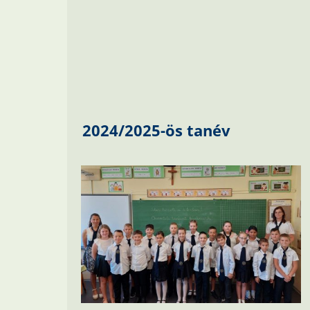
2024/2025-ös tanév