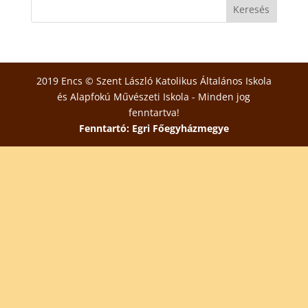
2019 Encs © Szent László Katolikus Általános Iskola
és Alapfokú Művészeti Iskola - Minden jog
fenntartva!
Fenntartó: Egri Főegyházmegye