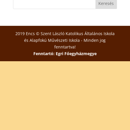
2019 Encs © Szent László Katolikus Általános Iskola
és Alapfokú Művészeti Iskola - Minden jog
fenntartva!
Fenntartó: Egri Főegyházmegye