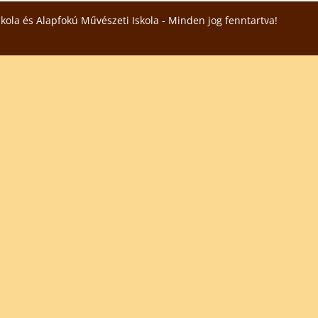
skola és Alapfokú Művészeti Iskola - Minden jog fenntartva!