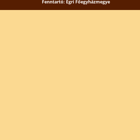
Fenntartó: Egri Főegyházmegye