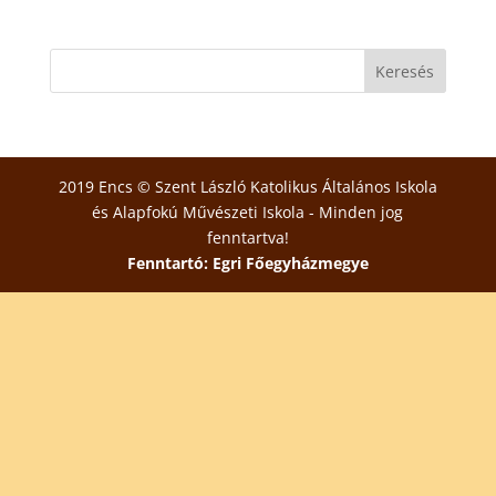
2019 Encs © Szent László Katolikus Általános Iskola
és Alapfokú Művészeti Iskola - Minden jog
fenntartva!
Fenntartó: Egri Főegyházmegye