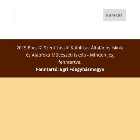
2019 Encs © Szent László Katolikus Általános Iskola
és Alapfokú Művészeti Iskola - Minden jog
fenntartva!
Fenntartó: Egri Főegyházmegye