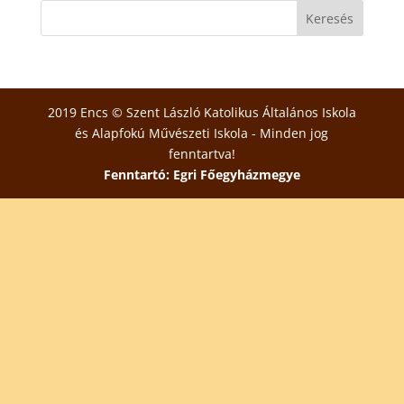
2019 Encs © Szent László Katolikus Általános Iskola
és Alapfokú Művészeti Iskola - Minden jog
fenntartva!
Fenntartó: Egri Főegyházmegye