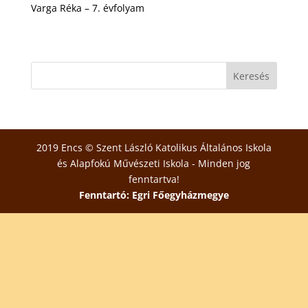
Varga Réka – 7. évfolyam
2019 Encs © Szent László Katolikus Általános Iskola
és Alapfokú Művészeti Iskola - Minden jog
fenntartva!
Fenntartó: Egri Főegyházmegye