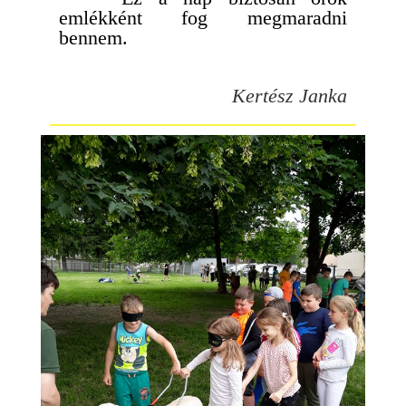
emlékként fog megmaradni
bennem.
Kertész Janka