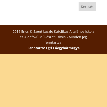
2019 Encs © Szent László Katolikus Általános Iskola
és Alapfokú Művészeti Iskola - Minden jog
fenntartva!
Fenntartó: Egri Főegyházmegye