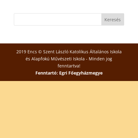
2019 Encs © Szent László Katolikus Általános Iskola
és Alapfokú Művészeti Iskola - Minden jog
fenntartva!
Fenntartó: Egri Főegyházmegye